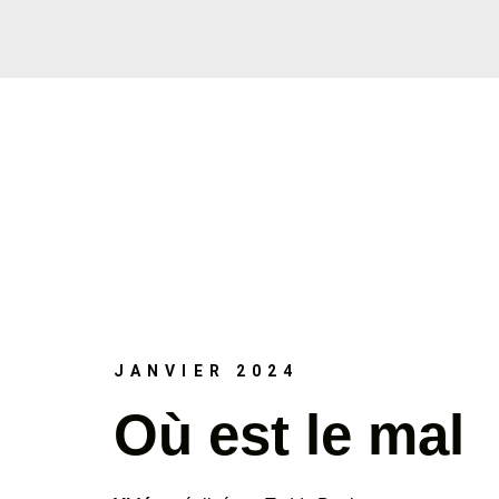
JANVIER 2024
Où est le mal