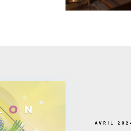
AVRIL 202