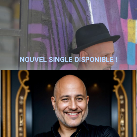
NOUVEL SINGLE DISPONIBLE !