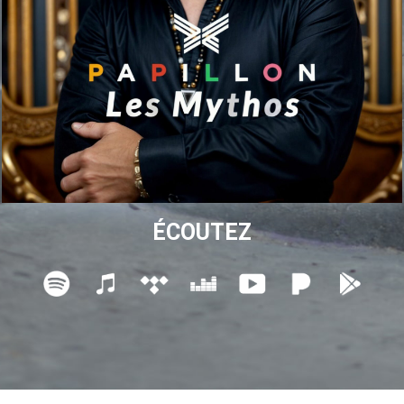
ÉCOUTEZ